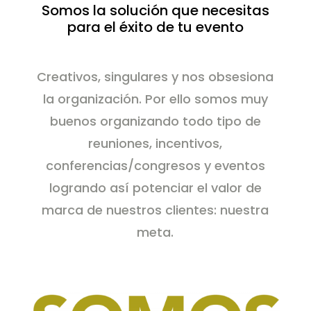
Somos la solución que necesitas
para el éxito de tu evento
Creativos, singulares y nos obsesiona
la organización. Por ello somos muy
buenos organizando todo tipo de
reuniones, incentivos,
conferencias/congresos y eventos
logrando así potenciar el valor de
marca de nuestros clientes: nuestra
meta.