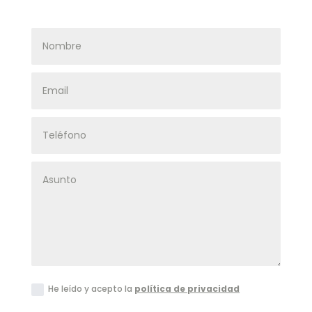
He leído y acepto la
política de privacidad