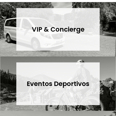
VIP & Concierge
Eventos Deportivos