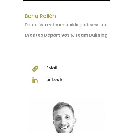
Borja Rollán
Deportista y team building obsession.
Eventos Deportivos & Team Building
EMail

LinkedIn
