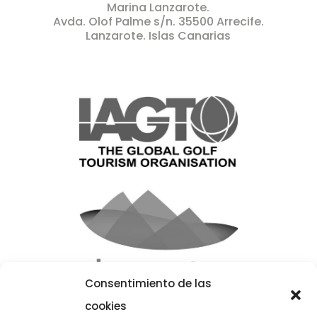
Marina Lanzarote.
Avda. Olof Palme s/n.
35500 Arrecife.
Lanzarote. Islas Canarias
Consentimiento de las
cookies