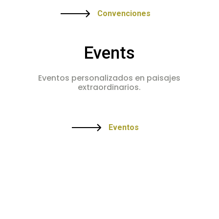
Convenciones
Events
Eventos personalizados en paisajes
extraordinarios.
Eventos