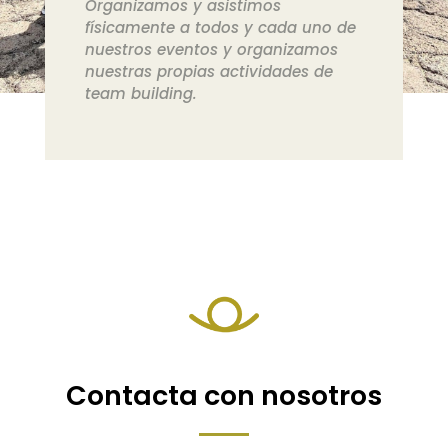
Organizamos y asistimos
físicamente a todos y cada uno de
nuestros eventos y organizamos
nuestras propias actividades de
team building.
Contacta con nosotros